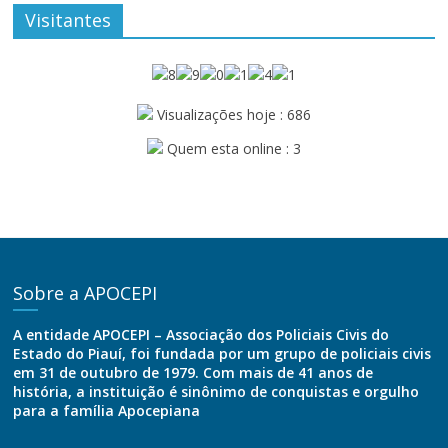
Visitantes
Visualizações hoje : 686
Quem esta online : 3
Sobre a APOCEPI
A entidade APOCEPI – Associação dos Policiais Civis do
Estado do Piauí, foi fundada por um grupo de policiais civis
em 31 de outubro de 1979. Com mais de 41 anos de
história, a instituição é sinônimo de conquistas e orgulho
para a família Apocepiana