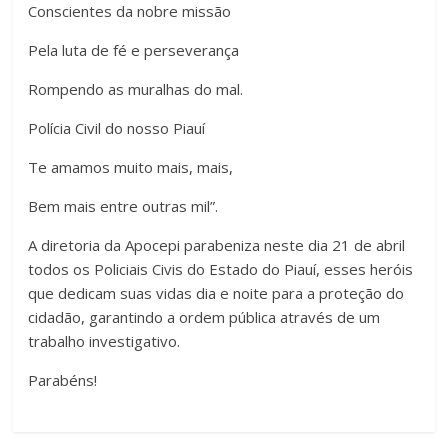
Conscientes da nobre missão
Pela luta de fé e perseverança
Rompendo as muralhas do mal.
Polícia Civil do nosso Piauí
Te amamos muito mais, mais,
Bem mais entre outras mil”.
A diretoria da Apocepi parabeniza neste dia 21 de abril
todos os Policiais Civis do Estado do Piauí, esses heróis
que dedicam suas vidas dia e noite para a proteção do
cidadão, garantindo a ordem pública através de um
trabalho investigativo.
Parabéns!