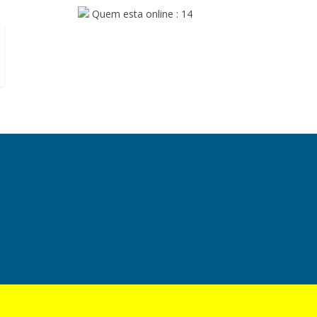
Quem esta online : 14