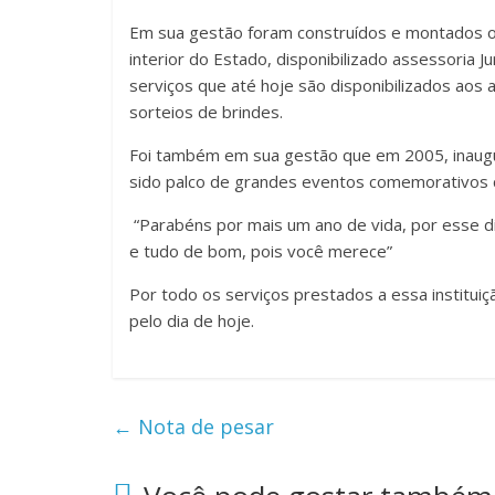
Em sua gestão foram construídos e montados o
interior do Estado, disponibilizado assessoria J
serviços que até hoje são disponibilizados aos 
sorteios de brindes.
Foi também em sua gestão que em 2005, inauguro
sido palco de grandes eventos comemorativos c
“Parabéns por mais um ano de vida, por esse dia
e tudo de bom, pois você merece”
Por todo os serviços prestados a essa instituiç
pelo dia de hoje.
←
Nota de pesar