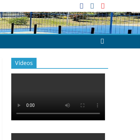
Vídeos