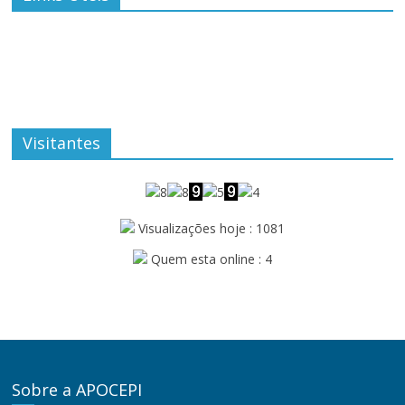
Visitantes
Visualizações hoje : 1081
Quem esta online : 4
Sobre a APOCEPI