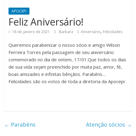
APOCEPI
Feliz Aniversário!
,
18 de janeiro de 2021
Barbara
Aniversário
Felicidades
Queremos parabenizar o nosso sócio e amigo Wilson
Ferreira Torres pela passagem de seu aniversário
comemorado no dia de ontem, 17/01.Que todos os dias
de sua vida sejam preenchido por muita paz, amor, fé,
boas amizades e infinitas bênçãos. Parabéns…
Felicidades são os votos de toda a diretoria da Apocepi
←
Parabéns
Atenção sócios
→