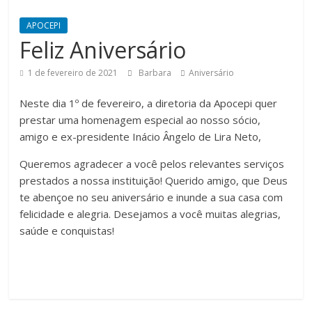
APOCEPI
Feliz Aniversário
1 de fevereiro de 2021
Barbara
Aniversário
Neste dia 1º de fevereiro, a diretoria da Apocepi quer
prestar uma homenagem especial ao nosso sócio,
amigo e ex-presidente Inácio Ângelo de Lira Neto,
Queremos agradecer a você pelos relevantes serviços
prestados a nossa instituição! Querido amigo, que Deus
te abençoe no seu aniversário e inunde a sua casa com
felicidade e alegria. Desejamos a você muitas alegrias,
saúde e conquistas!