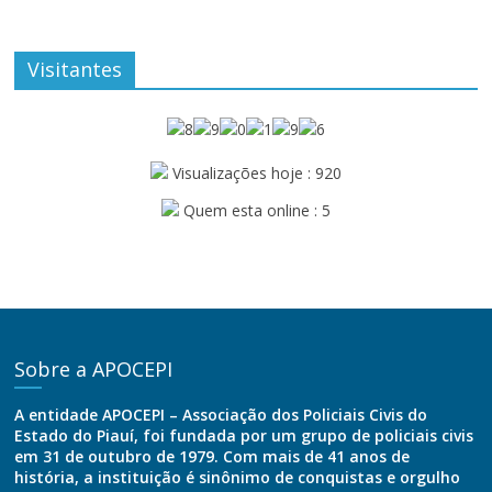
Visitantes
Visualizações hoje : 920
Quem esta online : 5
Sobre a APOCEPI
A entidade APOCEPI – Associação dos Policiais Civis do
Estado do Piauí, foi fundada por um grupo de policiais civis
em 31 de outubro de 1979. Com mais de 41 anos de
história, a instituição é sinônimo de conquistas e orgulho