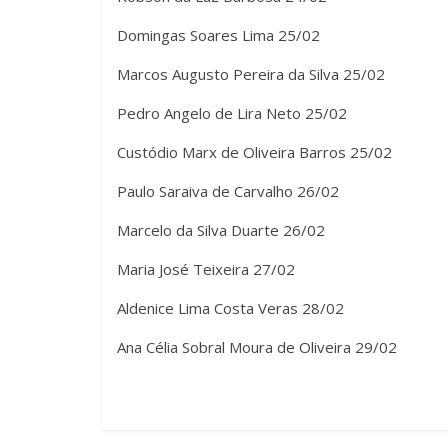
Domingas Soares Lima 25/02
Marcos Augusto Pereira da Silva 25/02
Pedro Angelo de Lira Neto 25/02
Custódio Marx de Oliveira Barros 25/02
Paulo Saraiva de Carvalho 26/02
Marcelo da Silva Duarte 26/02
Maria José Teixeira 27/02
Aldenice Lima Costa Veras 28/02
Ana Célia Sobral Moura de Oliveira 29/02