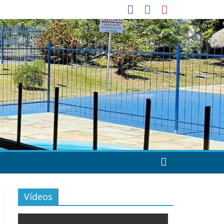
Vídeos