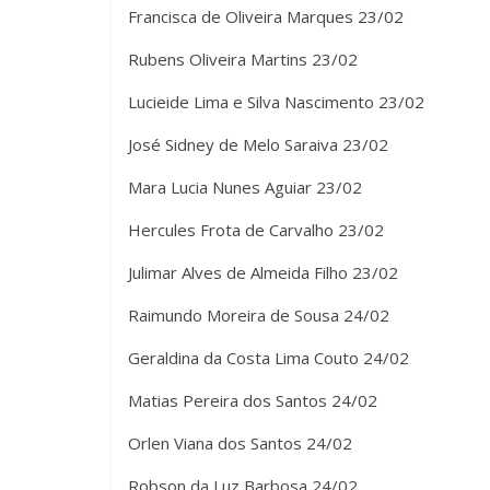
Francisca de Oliveira Marques 23/02
Rubens Oliveira Martins 23/02
Lucieide Lima e Silva Nascimento 23/02
José Sidney de Melo Saraiva 23/02
Mara Lucia Nunes Aguiar 23/02
Hercules Frota de Carvalho 23/02
Julimar Alves de Almeida Filho 23/02
Raimundo Moreira de Sousa 24/02
Geraldina da Costa Lima Couto 24/02
Matias Pereira dos Santos 24/02
Orlen Viana dos Santos 24/02
Robson da Luz Barbosa 24/02