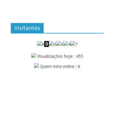
Visitantes
Visualizações hoje : 455
Quem esta online : 6