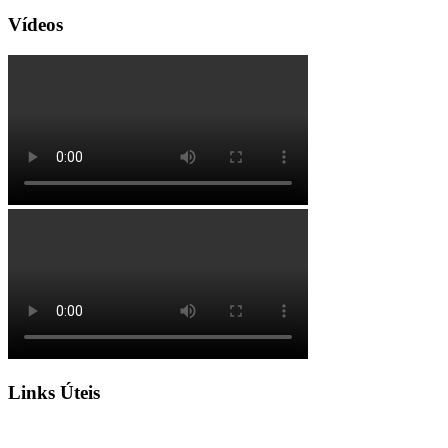
Vídeos
Links Úteis