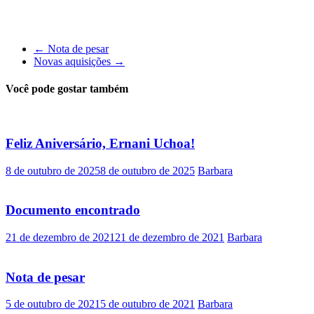
←
Nota de pesar
Novas aquisições
→
Você pode gostar também
Feliz Aniversário, Ernani Uchoa!
8 de outubro de 2025
8 de outubro de 2025
Barbara
Documento encontrado
21 de dezembro de 2021
21 de dezembro de 2021
Barbara
Nota de pesar
5 de outubro de 2021
5 de outubro de 2021
Barbara