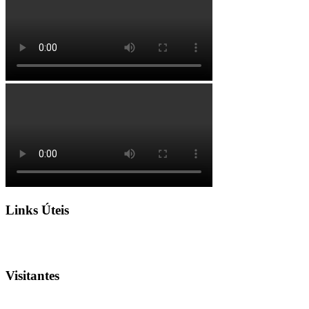
Links Úteis
Visitantes