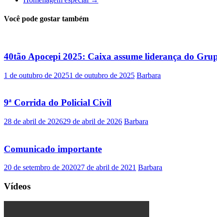
Você pode gostar também
40tão Apocepi 2025: Caixa assume liderança do Gru
1 de outubro de 2025
1 de outubro de 2025
Barbara
9ª Corrida do Policial Civil
28 de abril de 2026
29 de abril de 2026
Barbara
Comunicado importante
20 de setembro de 2020
27 de abril de 2021
Barbara
Vídeos