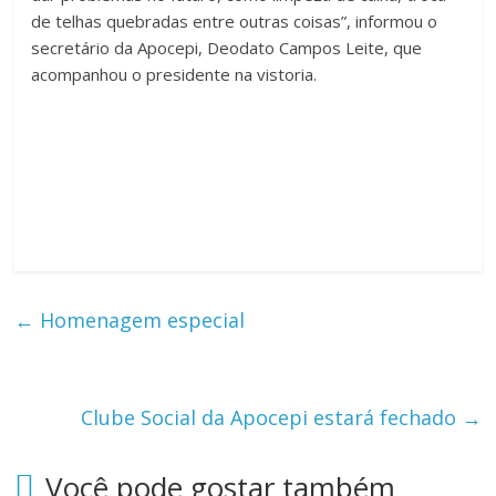
de telhas quebradas entre outras coisas”, informou o
secretário da Apocepi, Deodato Campos Leite, que
acompanhou o presidente na vistoria.
←
Homenagem especial
Clube Social da Apocepi estará fechado
→
Você pode gostar também