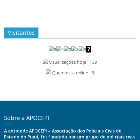
Visitantes
Visualizações hoje : 139
Quem esta online : 3
Sobre a APOCEPI
A entidade APOCEPI – Associação dos Policiais Civis do
Estado do Piauí, foi fundada por um grupo de policiais civis