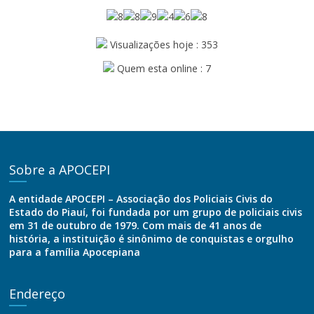
Visualizações hoje : 353
Quem esta online : 7
Sobre a APOCEPI
A entidade APOCEPI – Associação dos Policiais Civis do
Estado do Piauí, foi fundada por um grupo de policiais civis
em 31 de outubro de 1979. Com mais de 41 anos de
história, a instituição é sinônimo de conquistas e orgulho
para a família Apocepiana
Endereço