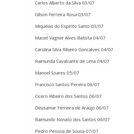
Carlos Alberto da Silva 03/07
Gilson Ferreira Rosa 03/07
Miquéias do Espirito Santo 03/07
Maciel Vagner Alves Batista 04/07
Carolina Silva Ribeiro Goncalves 04/07
Raimunda Cavalcante de Lima 04/07
Manoel Soares 05/07
Francisco Santos Pereira 06/07
Cicero Ribeiro dos Santos 06/07
Deusamar Ferreira de Araújo 06/07
Raimundo Nonato dos Santos 06/07
Pedro Pessoa de Sousa 07/07