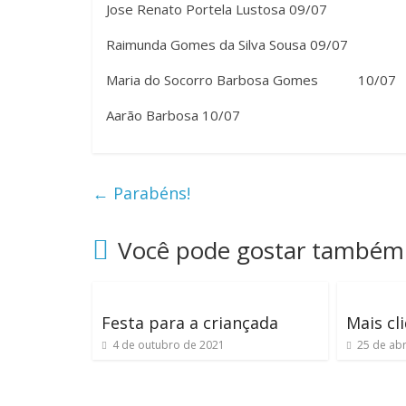
Jose Renato Portela Lustosa 09/07
Raimunda Gomes da Silva Sousa 09/07
Maria do Socorro Barbosa Gomes 10/07
Aarão Barbosa 10/07
←
Parabéns!
Você pode gostar também
Festa para a criançada
Mais cl
4 de outubro de 2021
25 de abr