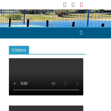
Vídeos