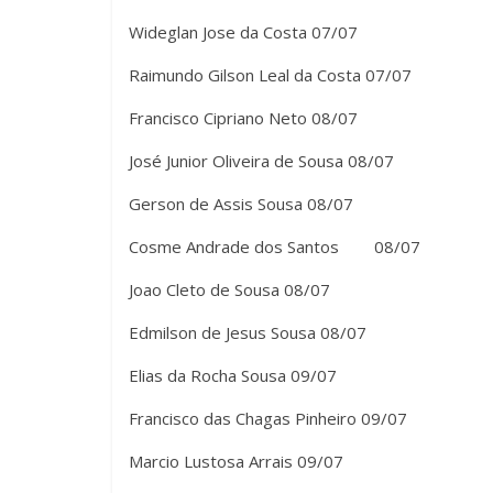
Wideglan Jose da Costa 07/07
Raimundo Gilson Leal da Costa 07/07
Francisco Cipriano Neto 08/07
José Junior Oliveira de Sousa 08/07
Gerson de Assis Sousa 08/07
Cosme Andrade dos Santos 08/07
Joao Cleto de Sousa 08/07
Edmilson de Jesus Sousa 08/07
Elias da Rocha Sousa 09/07
Francisco das Chagas Pinheiro 09/07
Marcio Lustosa Arrais 09/07