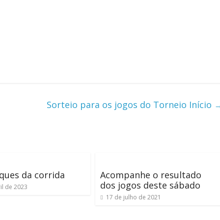
Sorteio para os jogos do Torneio Início
iques da corrida
Acompanhe o resultado
dos jogos deste sábado
il de 2023
17 de julho de 2021