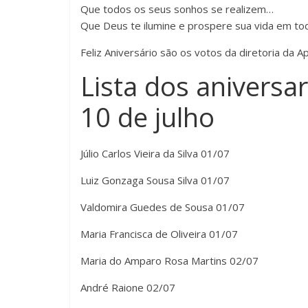
Que todos os seus sonhos se realizem…
Que Deus te ilumine e prospere sua vida em to
Feliz Aniversário são os votos da diretoria da A
Lista dos aniversar
10 de julho
Júlio Carlos Vieira da Silva 01/07
Luiz Gonzaga Sousa Silva 01/07
Valdomira Guedes de Sousa 01/07
Maria Francisca de Oliveira 01/07
Maria do Amparo Rosa Martins 02/07
André Raione 02/07