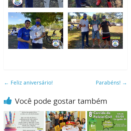
←
Feliz aniversário!
Parabéns!
→
Você pode gostar também