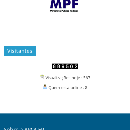
Visitantes
Visualizações hoje : 567
Quem esta online : 8
Sobre a APOCEPI