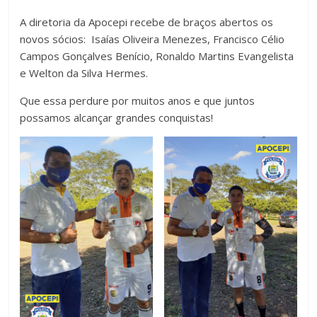
A diretoria da Apocepi recebe de braços abertos os
novos sócios: Isaías Oliveira Menezes, Francisco Célio
Campos Gonçalves Benício, Ronaldo Martins Evangelista
e Welton da Silva Hermes.
Que essa perdure por muitos anos e que juntos
possamos alcançar grandes conquistas!