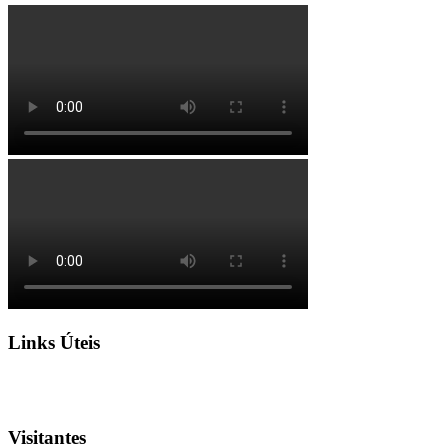
Links Úteis
Visitantes