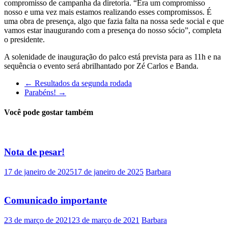
compromisso de campanha da diretoria. “Era um compromisso
nosso e uma vez mais estamos realizando esses compromissos. É
uma obra de presença, algo que fazia falta na nossa sede social e que
vamos estar inaugurando com a presença do nosso sócio”, completa
o presidente.
A solenidade de inauguração do palco está prevista para as 11h e na
sequência o evento será abrilhantado por Zé Carlos e Banda.
←
Resultados da segunda rodada
Parabéns!
→
Você pode gostar também
Nota de pesar!
17 de janeiro de 2025
17 de janeiro de 2025
Barbara
Comunicado importante
23 de março de 2021
23 de março de 2021
Barbara