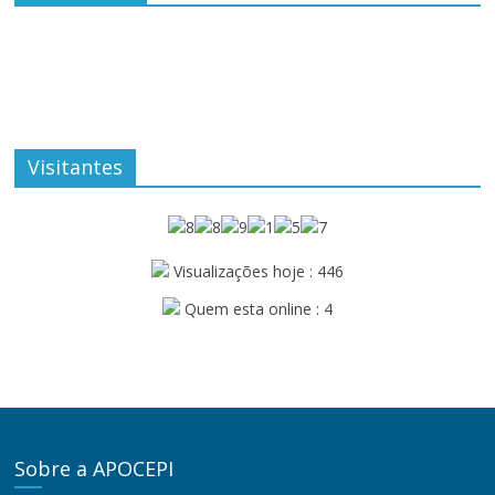
Visitantes
Visualizações hoje : 446
Quem esta online : 4
Sobre a APOCEPI