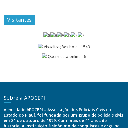
Visitantes
Visualizações hoje : 1543
Quem esta online : 6
Sobre a APOCEPI
A entidade APOCEPI – Associação dos Policiais Civis do
Estado do Piauí, foi fundada por um grupo de policiais civis
em 31 de outubro de 1979. Com mais de 41 anos de
história, a instituição é sinônimo de conquistas e orgulho