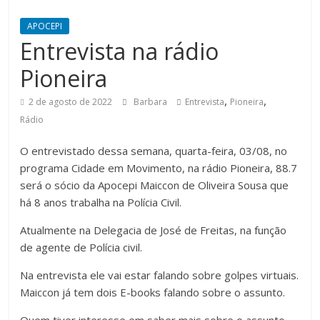
APOCEPI
Entrevista na rádio
Pioneira
,
,
2 de agosto de 2022
Barbara
Entrevista
Pioneira
Rádio
O entrevistado dessa semana, quarta-feira, 03/08, no
programa Cidade em Movimento, na rádio Pioneira, 88.7
será o sócio da Apocepi Maiccon de Oliveira Sousa que
há 8 anos trabalha na Polícia Civil.
Atualmente na Delegacia de José de Freitas, na função
de agente de Polícia civil.
Na entrevista ele vai estar falando sobre golpes virtuais.
Maiccon já tem dois E-books falando sobre o assunto.