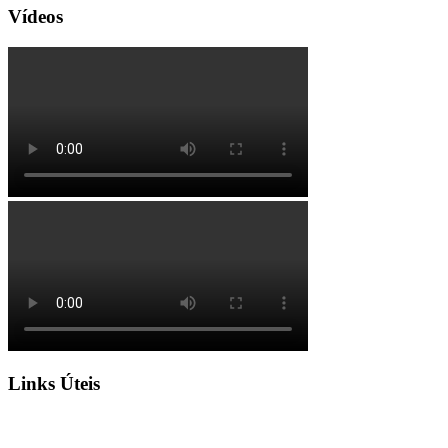
Vídeos
Links Úteis