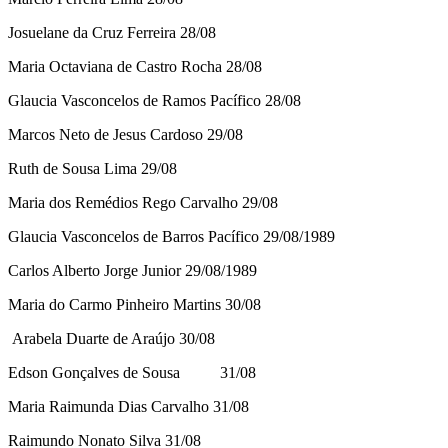
Josuelane da Cruz Ferreira 28/08
Maria Octaviana de Castro Rocha 28/08
Glaucia Vasconcelos de Ramos Pacífico 28/08
Marcos Neto de Jesus Cardoso 29/08
Ruth de Sousa Lima 29/08
Maria dos Remédios Rego Carvalho 29/08
Glaucia Vasconcelos de Barros Pacífico 29/08/1989
Carlos Alberto Jorge Junior 29/08/1989
Maria do Carmo Pinheiro Martins 30/08
Arabela Duarte de Araújo 30/08
Edson Gonçalves de Sousa 31/08
Maria Raimunda Dias Carvalho 31/08
Raimundo Nonato Silva 31/08