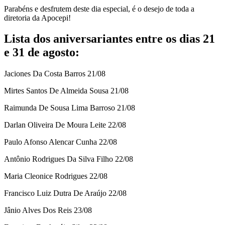
Parabéns e desfrutem deste dia especial, é o desejo de toda a
diretoria da Apocepi!
Lista dos aniversariantes entre os dias 21
e 31 de agosto:
Jaciones Da Costa Barros 21/08
Mirtes Santos De Almeida Sousa 21/08
Raimunda De Sousa Lima Barroso 21/08
Darlan Oliveira De Moura Leite 22/08
Paulo Afonso Alencar Cunha 22/08
Antônio Rodrigues Da Silva Filho 22/08
Maria Cleonice Rodrigues 22/08
Francisco Luiz Dutra De Araújo 22/08
Jânio Alves Dos Reis 23/08