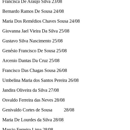
Francisca De Araújo Silva 23/08
Bernardo Ramos De Sousa 24/08
Maria Dos Remédios Chaves Sousa 24/08
Giovanna Jael Vieira Da Silva 25/08
Gustavo Silva Nascimento 25/08
Genésio Francisco De Sousa 25/08
Arcenio Dantas Da Cruz 25/08
Francisco Das Chagas Sousa 26/08
Umbelina Maria dos Santos Pereira 26/08
Jandira Oliveira da Silva 27/08
Osvaldo Ferreira das Neves 28/08
Genivaldo Cortes de Sousa 28/08
Maria De Lourdes da Silva 28/08
Marcio Ferreira Lima 28/08