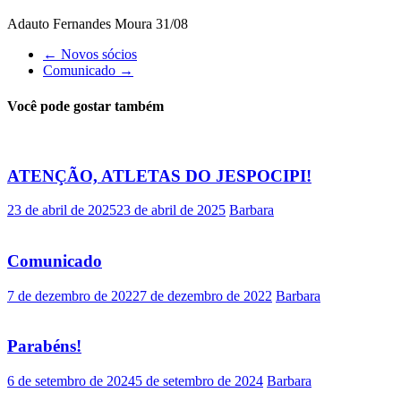
Adauto Fernandes Moura 31/08
←
Novos sócios
Comunicado
→
Você pode gostar também
ATENÇÃO, ATLETAS DO JESPOCIPI!
23 de abril de 2025
23 de abril de 2025
Barbara
Comunicado
7 de dezembro de 2022
7 de dezembro de 2022
Barbara
Parabéns!
6 de setembro de 2024
5 de setembro de 2024
Barbara