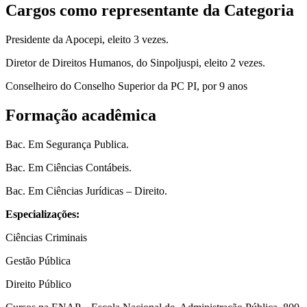
Cargos como representante da Categoria
Presidente da Apocepi, eleito 3 vezes.
Diretor de Direitos Humanos, do Sinpoljuspi, eleito 2 vezes.
Conselheiro do Conselho Superior da PC PI, por 9 anos
Formação acadêmica
Bac. Em Segurança Publica.
Bac. Em Ciências Contábeis.
Bac. Em Ciências Jurídicas – Direito.
Especializações:
Ciências Criminais
Gestão Pública
Direito Público