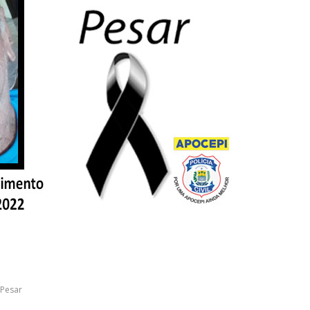
Pesar