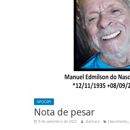
APOCEPI
Nota de pesar
,
9 de setembro de 2022
Barbara
falecimento