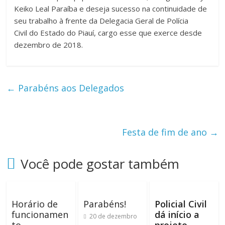
Keiko Leal Paraíba e deseja sucesso na continuidade de
seu trabalho à frente da Delegacia Geral de Polícia
Civil do Estado do Piauí, cargo esse que exerce desde
dezembro de 2018.
←
Parabéns aos Delegados
Festa de fim de ano
→
Você pode gostar também
Horário de
Parabéns!
Policial Civil
funcionamen
dá início a
20 de dezembro