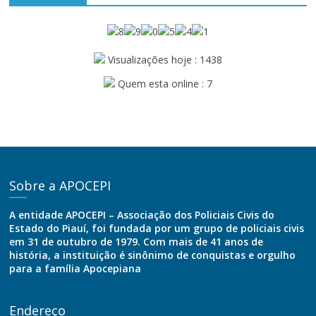
Visualizações hoje : 1438
Quem esta online : 7
Sobre a APOCEPI
A entidade APOCEPI – Associação dos Policiais Civis do
Estado do Piauí, foi fundada por um grupo de policiais civis
em 31 de outubro de 1979. Com mais de 41 anos de
história, a instituição é sinônimo de conquistas e orgulho
para a família Apocepiana
Endereço