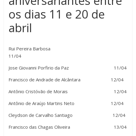
aniversariantes entre
os dias 11 e 20 de
abril
Rui Pereira Barbosa
11/04
Jose Giovanni Porfirio da Paz 11/04
Francisco de Andrade de Alcântara 12/04
Antônio Cristóvão de Morais 12/04
Antônio de Araújo Martins Neto 12/04
Cleydson de Carvalho Santiago 12/04
Francisco das Chagas Oliveira 13/04