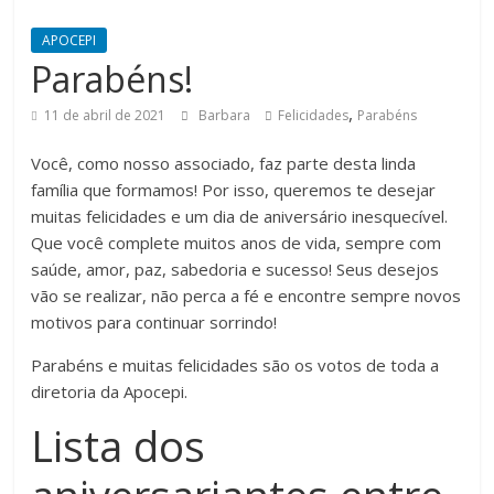
APOCEPI
Parabéns!
,
11 de abril de 2021
Barbara
Felicidades
Parabéns
Você, como nosso associado, faz parte desta linda
família que formamos! Por isso, queremos te desejar
muitas felicidades e um dia de aniversário inesquecível.
Que você complete muitos anos de vida, sempre com
saúde, amor, paz, sabedoria e sucesso! Seus desejos
vão se realizar, não perca a fé e encontre sempre novos
motivos para continuar sorrindo!
Parabéns e muitas felicidades são os votos de toda a
diretoria da Apocepi.
Lista dos