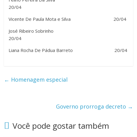
20/04
Vicente De Paula Mota e Silva 20/04
José Ribeiro Sobrinho
20/04
Liana Rocha De Pádua Barreto 20/04
←
Homenagem especial
Governo prorroga decreto
→
Você pode gostar também