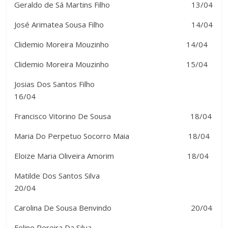
Geraldo de Sá Martins Filho 13/04
José Arimatea Sousa Filho 14/04
Clidemio Moreira Mouzinho 14/04
Clidemio Moreira Mouzinho 15/04
Josias Dos Santos Filho
16/04
Francisco Vitorino De Sousa 18/04
Maria Do Perpetuo Socorro Maia 18/04
Eloize Maria Oliveira Amorim 18/04
Matilde Dos Santos Silva
20/04
Carolina De Sousa Benvindo 20/04
Felino Pereira Da Silva