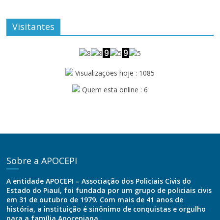
Visitantes
Visualizações hoje : 1085
Quem esta online : 6
Sobre a APOCEPI
A entidade APOCEPI – Associação dos Policiais Civis do
Estado do Piauí, foi fundada por um grupo de policiais civis
em 31 de outubro de 1979. Com mais de 41 anos de
história, a instituição é sinônimo de conquistas e orgulho
para a família Apocepiana