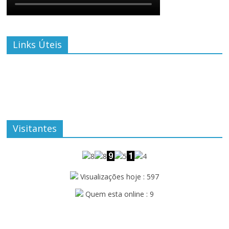
Links Úteis
Visitantes
Visualizações hoje : 597
Quem esta online : 9