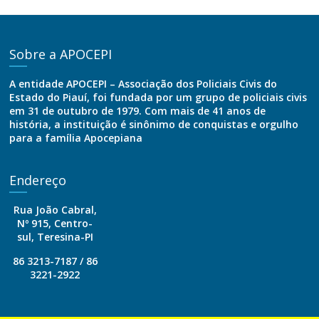
Sobre a APOCEPI
A entidade APOCEPI – Associação dos Policiais Civis do
Estado do Piauí, foi fundada por um grupo de policiais civis
em 31 de outubro de 1979. Com mais de 41 anos de
história, a instituição é sinônimo de conquistas e orgulho
para a família Apocepiana
Endereço
Rua João Cabral,
Nº 915, Centro-
sul, Teresina-PI
86 3213-7187 / 86
3221-2922