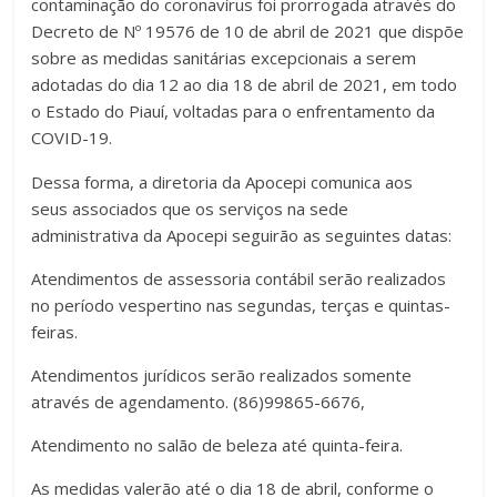
contaminação do coronavírus foi prorrogada através do
Decreto de Nº 19576 de 10 de abril de 2021 que dispõe
sobre as medidas sanitárias excepcionais a serem
adotadas do dia 12 ao dia 18 de abril de 2021, em todo
o Estado do Piauí, voltadas para o enfrentamento da
COVID-19.
Dessa forma, a diretoria da Apocepi comunica aos
seus associados que os serviços na sede
administrativa da Apocepi seguirão as seguintes datas:
Atendimentos de assessoria contábil serão realizados
no período vespertino nas segundas, terças e quintas-
feiras.
Atendimentos jurídicos serão realizados somente
através de agendamento. (86)99865-6676,
Atendimento no salão de beleza até quinta-feira.
As medidas valerão até o dia 18 de abril, conforme o