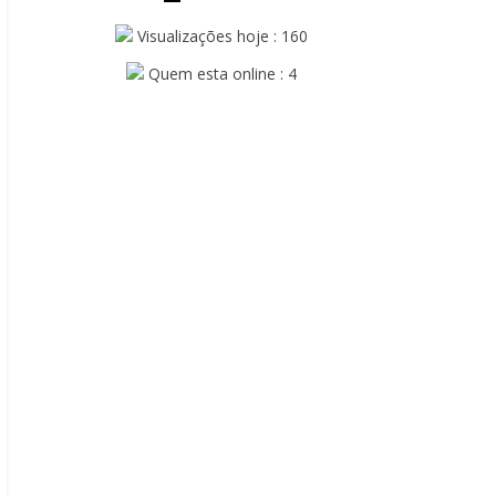
Visualizações hoje : 160
Quem esta online : 4